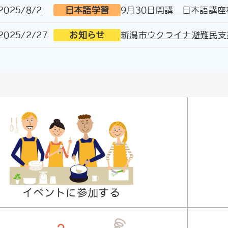
2025/8/2
日本語学習
9月30日開講 日本語講
2025/2/27
お知らせ
新潟市ウクライナ避難民支
イベントに参加する