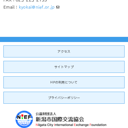
Email：
kyokai@nief.or.jp
アクセス
サイトマップ
HPの利用について
プライバシーポリシー