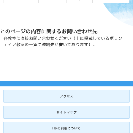
このページの内容に関するお問い合わせ先
各教室に直接お問い合わせください（上に掲載しているボラン
ティア教室の一覧に連絡先が書いてあります）。
アクセス
サイトマップ
HPの利用について