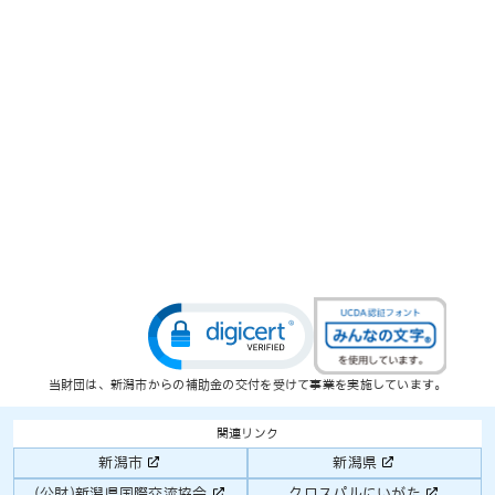
当財団は、新潟市からの補助金の交付を受けて事業を実施しています。
関連リンク
新潟市
新潟県
(公財)新潟県国際交流協会
クロスパルにいがた