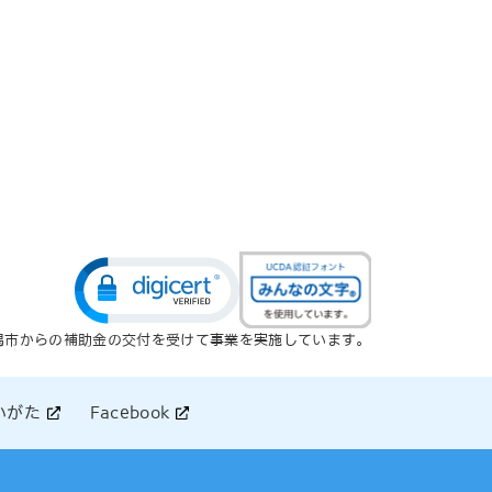
潟市からの補助金の交付を受けて事業を実施しています。
いがた
Facebook