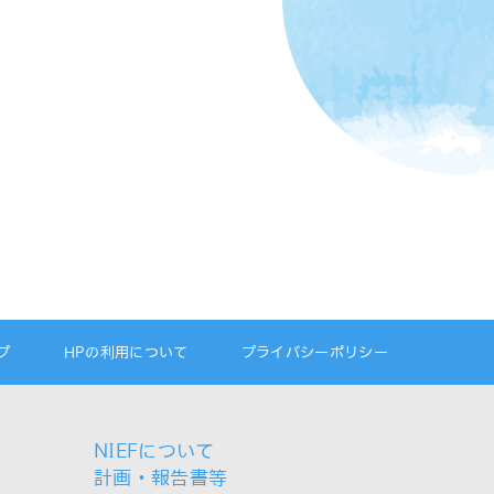
プ
HPの利用について
プライバシーポリシー
NIEFについて
計画・報告書等