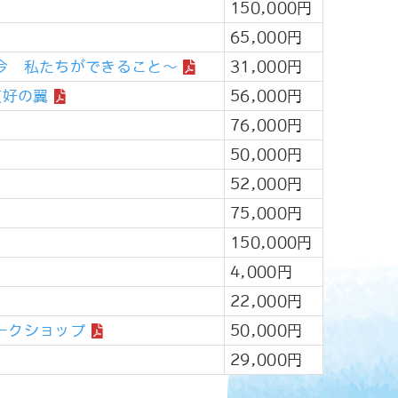
150,000円
65,000円
今 私たちができること～
31,000円
友好の翼
56,000円
76,000円
50,000円
52,000円
75,000円
150,000円
4,000円
22,000円
ークショップ
50,000円
29,000円