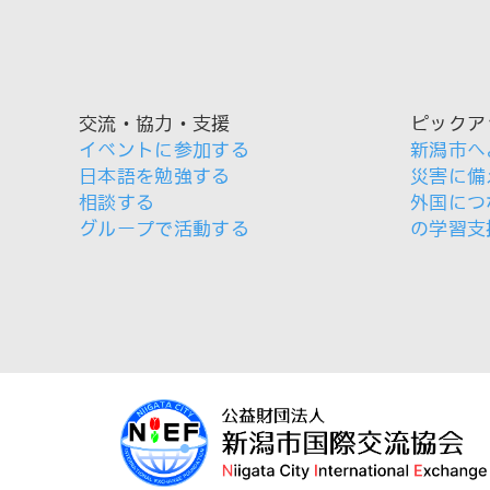
交流・協力・支援
ピックア
イベントに参加する
新潟市へ
日本語を勉強する
災害に備
相談する
外国につ
グループで活動する
の学習支