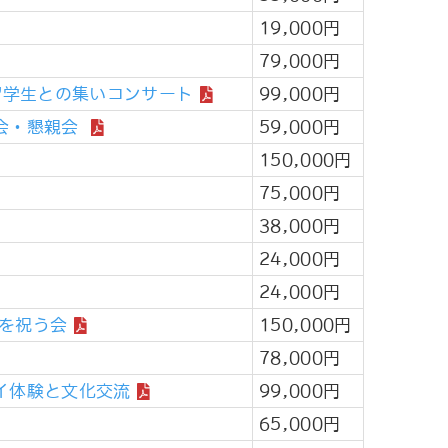
19,000円
79,000円
留学生との集いコンサート
99,000円
会・懇親会
59,000円
150,000円
75,000円
38,000円
24,000円
24,000円
正月を祝う会
150,000円
78,000円
イ体験と文化交流
99,000円
65,000円