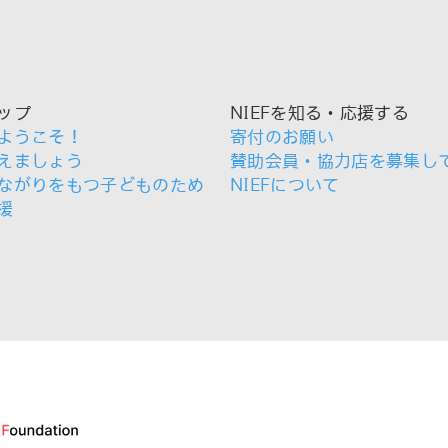
ップ
NIEFを知る・応援する
ようこそ！
寄付のお願い
えましょう
賛助会員・協力店を募集し
ながりをもつ子どものため
NIEFについて
援