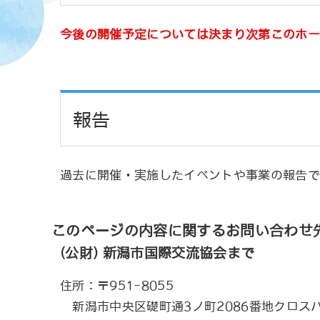
今後の開催予定については決まり次第このホー
報告
過去に開催・実施したイベントや事業の報告で
このページの内容に関するお問い合わせ
(公財) 新潟市国際交流協会まで
住所：〒951-8055
新潟市中央区礎町通3ノ町2086番地クロス