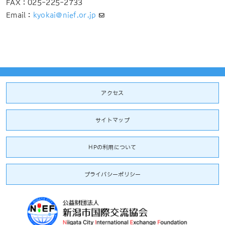
FAX：025-225-2733
Email：
kyokai@nief.or.jp
アクセス
サイトマップ
HPの利用について
プライバシーポリシー