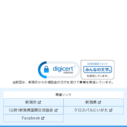
当財団は、新潟市からの補助金の交付を受けて事業を実施しています。
関連リンク
新潟市
新潟県
(公財)新潟県国際交流協会
クロスパルにいがた
Facebook