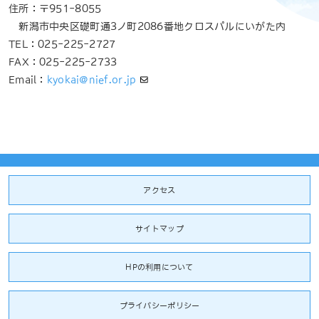
住所：〒951-8055
新潟市中央区礎町通3ノ町2086番地クロスパルにいがた内
TEL：025-225-2727
FAX：025-225-2733
Email：
kyokai@nief.or.jp
アクセス
サイトマップ
HPの利用について
プライバシーポリシー