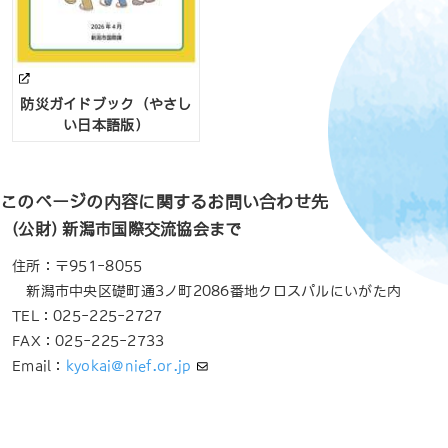
防災ガイドブック（やさし
い日本語版）
このページの内容に関するお問い合わせ先
(公財) 新潟市国際交流協会まで
住所：〒951-8055
新潟市中央区礎町通3ノ町2086番地クロスパルにいがた内
TEL：025-225-2727
FAX：025-225-2733
Email：
kyokai@nief.or.jp