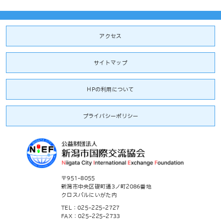
アクセス
サイトマップ
HPの利用について
プライバシーポリシー
〒951-8055
新潟市中央区礎町通3ノ町2086番地
クロスパルにいがた内
TEL：025-225-2727
FAX：025-225-2733