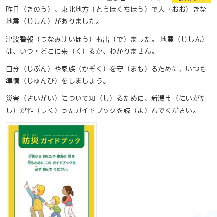
昨日（きのう）、東北地方（とうほくちほう）で大（おお）きな
地震（じしん）がありました。
津波警報（つなみけいほう）も出（で）ました。
地震（じしん）
は、いつ・どこに来（く）るか、わかりません。
自分（じぶん）や家族（かぞく）を守（まも）るために、いつも
準備（じゅんび）をしましょう。
災害（さいがい）について知（し）るために、新潟市（にいがた
し）が作（つく）ったガイドブックを読（よ）んでください。