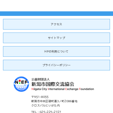
アクセス
サイトマップ
HPの利用について
プライバシーポリシー
〒951-8055
新潟市中央区礎町通3ノ町2086番地
クロスパルにいがた内
TEL：025-225-2727