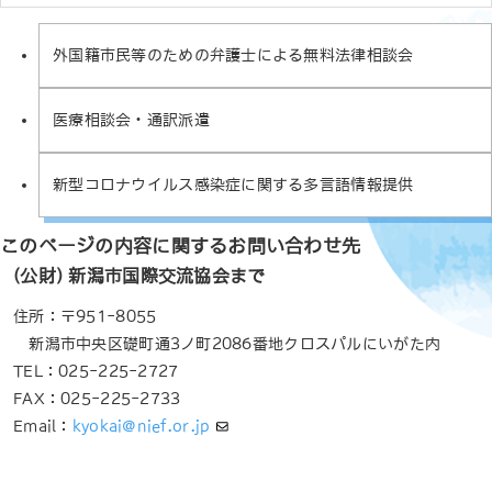
外国籍市民等のための弁護士による無料法律相談会
医療相談会・通訳派遣
新型コロナウイルス感染症に関する多言語情報提供
このページの内容に関するお問い合わせ先
(公財) 新潟市国際交流協会まで
住所：〒951-8055
新潟市中央区礎町通3ノ町2086番地クロスパルにいがた内
TEL：025-225-2727
FAX：025-225-2733
Email：
kyokai@nief.or.jp