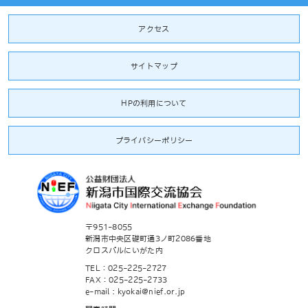
アクセス
サイトマップ
HPの利用について
プライバシーポリシー
〒951-8055
新潟市中央区礎町通3ノ町2086番地
クロスパルにいがた内
TEL：025-225-2727
FAX：025-225-2733
e-mail : kyokai@nief.or.jp